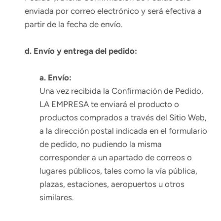
enviada por correo electrónico y será efectiva a
partir de la fecha de envío.
d. Envío y entrega del pedido:
a. Envío:
Una vez recibida la Confirmación de Pedido,
LA EMPRESA te enviará el producto o
productos comprados a través del Sitio Web,
a la dirección postal indicada en el formulario
de pedido, no pudiendo la misma
corresponder a un apartado de correos o
lugares públicos, tales como la vía pública,
plazas, estaciones, aeropuertos u otros
similares.