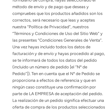
formulario de compra, hayas seleccionado el
método de envío y de pago que deseas y
compruebes que los productos añadidos son los
correctos, será necesario que leas y aceptes
nuestra “Política de Privacidad”, nuestros
“Términos y Condiciones de Uso del Sitio Web” y
las presentes “Condiciones Generales de Venta”.
Una vez hayas incluido todos los datos de
facturación y de envío y hayas procedido al pago,
se te informará de todos los datos del pedido
(incluido un número de pedido [el “Nº de
Pedido”]). Ten en cuenta que el Nº de Pedido se
proporciona a efectos de referencia y que en
ningún caso constituye una confirmación por
parte de LA EMPRESA de aceptación del pedido.
La realización de un pedido significa efectuar una
oferta de compra de los productos seleccionados