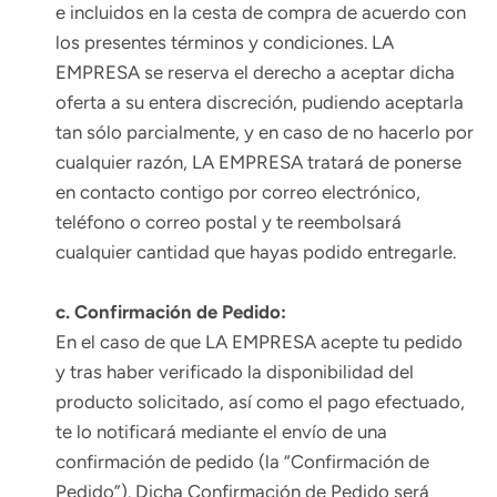
e incluidos en la cesta de compra de acuerdo con
los presentes términos y condiciones. LA
EMPRESA se reserva el derecho a aceptar dicha
oferta a su entera discreción, pudiendo aceptarla
tan sólo parcialmente, y en caso de no hacerlo por
cualquier razón, LA EMPRESA tratará de ponerse
en contacto contigo por correo electrónico,
teléfono o correo postal y te reembolsará
cualquier cantidad que hayas podido entregarle.
c. Confirmación de Pedido:
En el caso de que LA EMPRESA acepte tu pedido
y tras haber verificado la disponibilidad del
producto solicitado, así como el pago efectuado,
te lo notificará mediante el envío de una
confirmación de pedido (la “Confirmación de
Pedido”). Dicha Confirmación de Pedido será