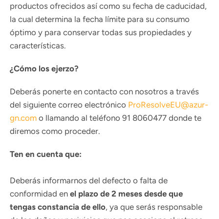
productos ofrecidos así como su fecha de caducidad,
la cual determina la fecha límite para su consumo
óptimo y para conservar todas sus propiedades y
características.
¿Cómo los ejerzo?
Deberás ponerte en contacto con nosotros a través
del siguiente correo electrónico
ProResolveEU@azur-
gn.com
o llamando al teléfono 91 8060477 donde te
diremos como proceder.
Ten en cuenta que:
Deberás informarnos del defecto o falta de
conformidad en
el plazo de 2 meses
desde que
tengas constancia de ello
, ya que serás responsable