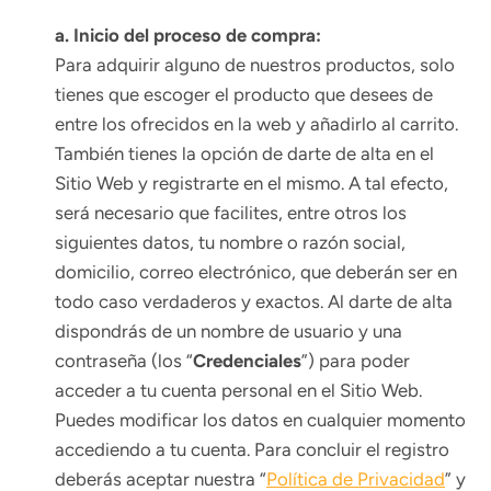
a. Inicio del proceso de compra:
Para adquirir alguno de nuestros productos, solo
tienes que escoger el producto que desees de
entre los ofrecidos en la web y añadirlo al carrito.
También tienes la opción de darte de alta en el
Sitio Web y registrarte en el mismo. A tal efecto,
será necesario que facilites, entre otros los
siguientes datos, tu nombre o razón social,
domicilio, correo electrónico, que deberán ser en
todo caso verdaderos y exactos. Al darte de alta
dispondrás de un nombre de usuario y una
contraseña (los “
Credenciales
”) para poder
acceder a tu cuenta personal en el Sitio Web.
Puedes modificar los datos en cualquier momento
accediendo a tu cuenta. Para concluir el registro
deberás aceptar nuestra “
Política de Privacidad
” y