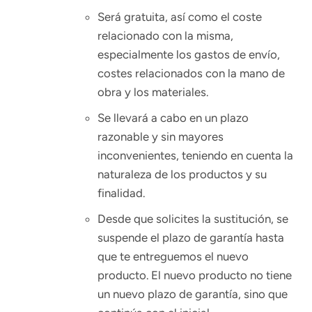
Será gratuita, así como el coste
relacionado con la misma,
especialmente los gastos de envío,
costes relacionados con la mano de
obra y los materiales.
Se llevará a cabo en un plazo
razonable y sin mayores
inconvenientes, teniendo en cuenta la
naturaleza de los productos y su
finalidad.
Desde que solicites la sustitución, se
suspende el plazo de garantía hasta
que te entreguemos el nuevo
producto. El nuevo producto no tiene
un nuevo plazo de garantía, sino que