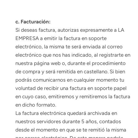
c. Facturación:
Si deseas factura, autorizas expresamente a LA
EMPRESA a emitir la factura en soporte
electrónico, la misma te será enviada al correo
electrónico que nos has indicado, al registrarte en
nuestra página web o, durante el procedimiento
de compra y será remitida en castellano. Si bien
podrás comunicarnos en cualquier momento tu
voluntad de recibir una factura en soporte papel
en cuyo caso, emitiremos y remitiremos la factura
en dicho formato.
La factura electrónica quedará archivada en
nuestros servidores durante 5 años, contados
desde el momento en que se te remitió la misma