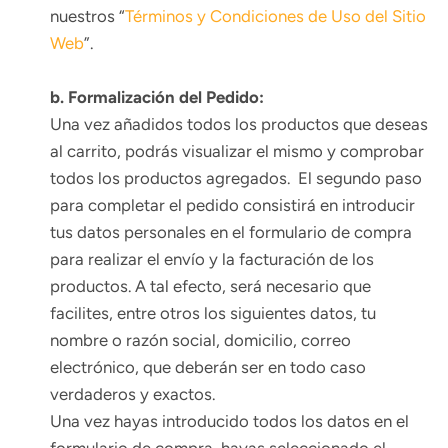
nuestros “
Términos y Condiciones de Uso del Sitio
Web
”.
b. Formalización del Pedido:
Una vez añadidos todos los productos que deseas
al carrito, podrás visualizar el mismo y comprobar
todos los productos agregados. El segundo paso
para completar el pedido consistirá en introducir
tus datos personales en el formulario de compra
para realizar el envío y la facturación de los
productos. A tal efecto, será necesario que
facilites, entre otros los siguientes datos, tu
nombre o razón social, domicilio, correo
electrónico, que deberán ser en todo caso
verdaderos y exactos.
Una vez hayas introducido todos los datos en el