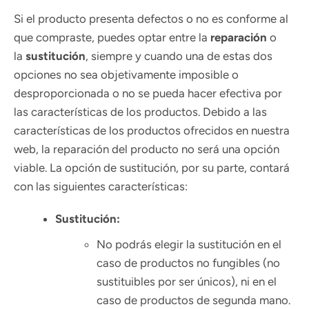
Si el producto presenta defectos o no es conforme al
que compraste, puedes optar entre la
reparación
o
la
sustitución
, siempre y cuando una de estas dos
opciones no sea objetivamente imposible o
desproporcionada o no se pueda hacer efectiva por
las características de los productos. Debido a las
características de los productos ofrecidos en nuestra
web, la reparación del producto no será una opción
viable. La opción de sustitución, por su parte, contará
con las siguientes características:
Sustitución:
No podrás elegir la sustitución en el
caso de productos no fungibles (no
sustituibles por ser únicos), ni en el
caso de productos de segunda mano.