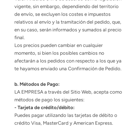
vigente, sin embargo, dependiendo del territorio
de envío, se excluyen los costes e impuestos
relativos al envío y la tramitación del pedido, que,
en su caso, serán informados y sumados al precio
final.
Los precios pueden cambiar en cualquier
momento, si bien los posibles cambios no
afectarán a los pedidos con respecto a los que ya
te hayamos enviado una Confirmación de Pedido.
b. Métodos de Pago:
LA EMPRESA a través del Sitio Web, acepta como
métodos de pago los siguientes:
- Tarjeta de crédito/débito:
Puedes pagar utilizando las tarjetas de débito o
crédito Visa, MasterCard y American Express.