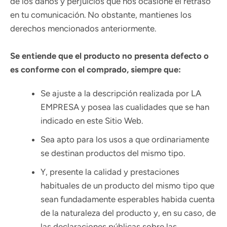
de los daños y perjuicios que nos ocasione el retraso
en tu comunicación. No obstante, mantienes los
derechos mencionados anteriormente.
Se entiende que el producto no presenta defecto o
es conforme con el comprado, siempre que:
Se ajuste a la descripción realizada por LA
EMPRESA y posea las cualidades que se han
indicado en este Sitio Web.
Sea apto para los usos a que ordinariamente
se destinan productos del mismo tipo.
Y, presente la calidad y prestaciones
habituales de un producto del mismo tipo que
sean fundadamente esperables habida cuenta
de la naturaleza del producto y, en su caso, de
las declaraciones públicas sobre las