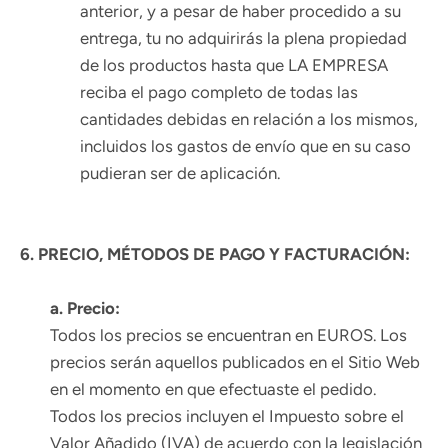
anterior, y a pesar de haber procedido a su
entrega, tu no adquirirás la plena propiedad
de los productos hasta que LA EMPRESA
reciba el pago completo de todas las
cantidades debidas en relación a los mismos,
incluidos los gastos de envío que en su caso
pudieran ser de aplicación.
6. PRECIO, MÉTODOS DE PAGO Y FACTURACIÓN:
a. Precio:
Todos los precios se encuentran en EUROS. Los
precios serán aquellos publicados en el Sitio Web
en el momento en que efectuaste el pedido.
Todos los precios incluyen el Impuesto sobre el
Valor Añadido (IVA) de acuerdo con la legislación