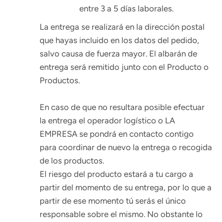
entre 3 a 5 días laborales.
La entrega se realizará en la dirección postal
que hayas incluido en los datos del pedido,
salvo causa de fuerza mayor. El albarán de
entrega será remitido junto con el Producto o
Productos.
En caso de que no resultara posible efectuar
la entrega el operador logístico o LA
EMPRESA se pondrá en contacto contigo
para coordinar de nuevo la entrega o recogida
de los productos.
El riesgo del producto estará a tu cargo a
partir del momento de su entrega, por lo que a
partir de ese momento tú serás el único
responsable sobre el mismo. No obstante lo