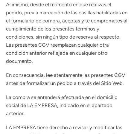
Asimismo, desde el momento en que realizas el
pedido, previa marcación de las casillas habilitadas en
el formulario de compra, aceptas y te comprometes al
cumplimiento de los presentes términos y
condiciones, sin ningún tipo de reserva al respecto.
Las presentes CGV reemplazan cualquier otra
condición anterior reflejada en cualquier otro
documento.
En consecuencia, lee atentamente las presentes CGV
antes de formalizar un pedido a través del Sitio Web.
La compra se entenderá efectuada en el domicilio
social de LA EMPRESA, indicado en el apartado
anterior.
LA EMPRESA tiene derecho a revisar y modificar las