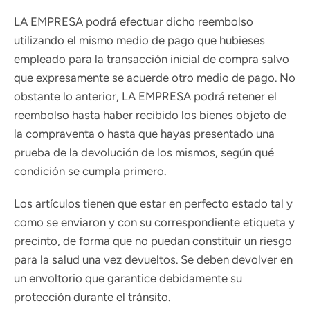
LA EMPRESA podrá efectuar dicho reembolso
utilizando el mismo medio de pago que hubieses
empleado para la transacción inicial de compra salvo
que expresamente se acuerde otro medio de pago. No
obstante lo anterior, LA EMPRESA podrá retener el
reembolso hasta haber recibido los bienes objeto de
la compraventa o hasta que hayas presentado una
prueba de la devolución de los mismos, según qué
condición se cumpla primero.
Los artículos tienen que estar en perfecto estado tal y
como se enviaron y con su correspondiente etiqueta y
precinto, de forma que no puedan constituir un riesgo
para la salud una vez devueltos. Se deben devolver en
un envoltorio que garantice debidamente su
protección durante el tránsito.