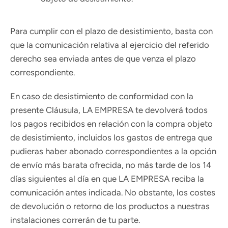
Para cumplir con el plazo de desistimiento, basta con
que la comunicación relativa al ejercicio del referido
derecho sea enviada antes de que venza el plazo
correspondiente.
En caso de desistimiento de conformidad con la
presente Cláusula, LA EMPRESA te devolverá todos
los pagos recibidos en relación con la compra objeto
de desistimiento, incluidos los gastos de entrega que
pudieras haber abonado correspondientes a la opción
de envío más barata ofrecida, no más tarde de los 14
días siguientes al día en que LA EMPRESA reciba la
comunicación antes indicada. No obstante, los costes
de devolución o retorno de los productos a nuestras
instalaciones correrán de tu parte.