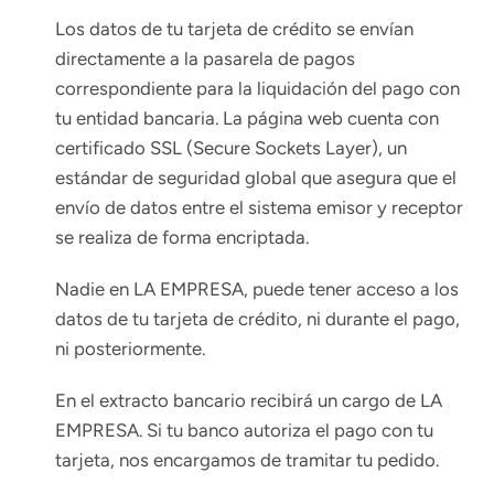
Los datos de tu tarjeta de crédito se envían
directamente a la pasarela de pagos
correspondiente para la liquidación del pago con
tu entidad bancaria. La página web cuenta con
certificado SSL (Secure Sockets Layer), un
estándar de seguridad global que asegura que el
envío de datos entre el sistema emisor y receptor
se realiza de forma encriptada.
Nadie en LA EMPRESA, puede tener acceso a los
datos de tu tarjeta de crédito, ni durante el pago,
ni posteriormente.
En el extracto bancario recibirá un cargo de LA
EMPRESA. Si tu banco autoriza el pago con tu
tarjeta, nos encargamos de tramitar tu pedido.