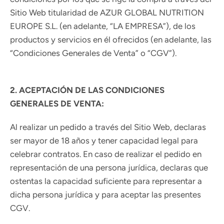
Sitio Web titularidad de AZUR GLOBAL NUTRITION
EUROPE S.L. (en adelante, “LA EMPRESA”), de los
productos y servicios en él ofrecidos (en adelante, las
“Condiciones Generales de Venta” o “CGV”).
2. ACEPTACIÓN DE LAS CONDICIONES
GENERALES DE VENTA:
Al realizar un pedido a través del Sitio Web, declaras
ser mayor de 18 años y tener capacidad legal para
celebrar contratos. En caso de realizar el pedido en
representación de una persona jurídica, declaras que
ostentas la capacidad suficiente para representar a
dicha persona jurídica y para aceptar las presentes
CGV.