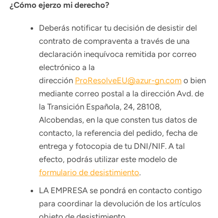
¿Cómo ejerzo mi derecho?
Deberás notificar tu decisión de desistir del
contrato de compraventa a través de una
declaración inequívoca remitida por correo
electrónico a la
dirección
ProResolveEU@azur-gn.com
o bien
mediante correo postal a la dirección Avd. de
la Transición Española, 24, 28108,
Alcobendas, en la que consten tus datos de
contacto, la referencia del pedido, fecha de
entrega y fotocopia de tu DNI/NIF. A tal
efecto, podrás utilizar este modelo de
formulario de desistimiento
.
LA EMPRESA se pondrá en contacto contigo
para coordinar la devolución de los artículos
objeto de desistimiento.