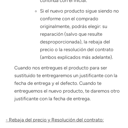
continúa con el inicial.
Si el nuevo producto sigue siendo no
conforme con el comprado
originalmente, podrás elegir: su
reparación (salvo que resulte
desproporcionada), la rebaja del
precio o la resolución del contrato
(ambos explicados más adelante).
Cuando nos entregues el producto para ser
sustituido te entregaremos un justificante con la
fecha de entrega y el defecto. Cuando te
entreguemos el nuevo producto, te daremos otro
justificante con la fecha de entrega.
- Rebaja del precio y Resolución del contrato: