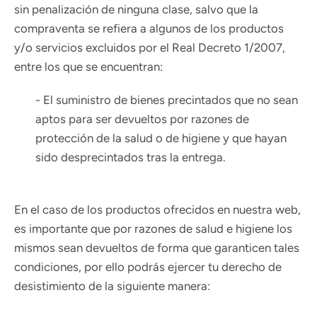
sin penalización de ninguna clase, salvo que la
compraventa se refiera a algunos de los productos
y/o servicios excluidos por el Real Decreto 1/2007,
entre los que se encuentran:
- El suministro de bienes precintados que no sean
aptos para ser devueltos por razones de
protección de la salud o de higiene y que hayan
sido desprecintados tras la entrega.
En el caso de los productos ofrecidos en nuestra web,
es importante que por razones de salud e higiene los
mismos sean devueltos de forma que garanticen tales
condiciones, por ello podrás ejercer tu derecho de
desistimiento de la siguiente manera: