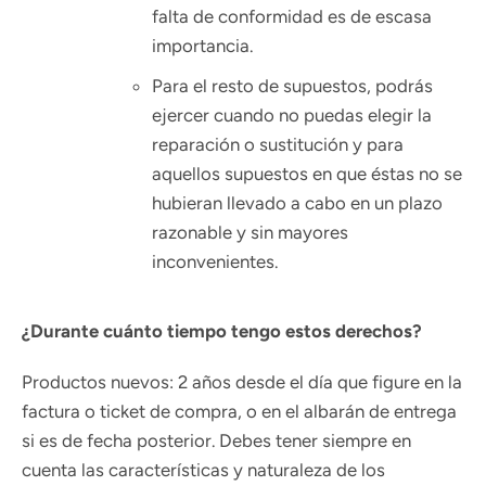
falta de conformidad es de escasa
importancia.
Para el resto de supuestos, podrás
ejercer cuando no puedas elegir la
reparación o sustitución y para
aquellos supuestos en que éstas no se
hubieran llevado a cabo en un plazo
razonable y sin mayores
inconvenientes.
¿Durante cuánto tiempo tengo estos derechos?
Productos nuevos: 2 años desde el día que figure en la
factura o ticket de compra, o en el albarán de entrega
si es de fecha posterior. Debes tener siempre en
cuenta las características y naturaleza de los