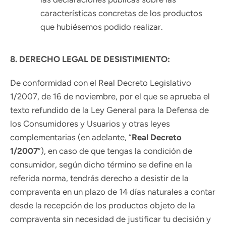
características concretas de los productos
que hubiésemos podido realizar.
8. DERECHO LEGAL DE DESISTIMIENTO:
De conformidad con el Real Decreto Legislativo
1/2007, de 16 de noviembre, por el que se aprueba el
texto refundido de la Ley General para la Defensa de
los Consumidores y Usuarios y otras leyes
complementarias (en adelante, “
Real Decreto
1/2007
”), en caso de que tengas la condición de
consumidor, según dicho término se define en la
referida norma, tendrás derecho a desistir de la
compraventa en un plazo de 14 días naturales a contar
desde la recepción de los productos objeto de la
compraventa sin necesidad de justificar tu decisión y