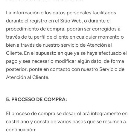
La información o los datos personales facilitados
durante el registro en el Sitio Web, o durante el
procedimiento de compra, podrán ser corregidos a
través de tu perfil de cliente en cualquier momento o
bien a través de nuestro servicio de Atención al
Cliente. En el supuesto en que ya se haya efectuado el
pago y sea necesario modificar algún dato, de forma
posterior, ponte en contacto con nuestro Servicio de
Atención al Cliente.
5. PROCESO DE COMPRA:
El proceso de compra se desarrollará íntegramente en
castellano y consta de varios pasos que se resumen a
continuación: