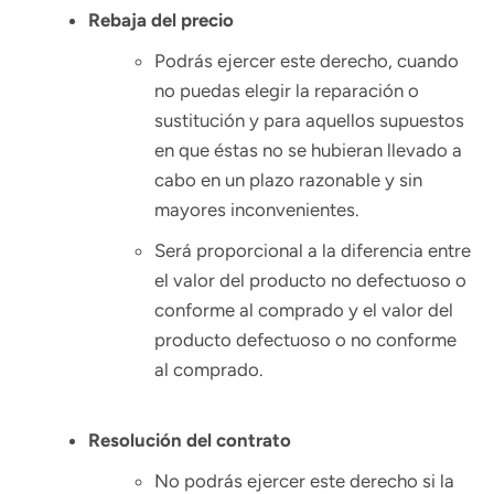
Rebaja del precio
Podrás ejercer este derecho, cuando
no puedas elegir la reparación o
sustitución y para aquellos supuestos
en que éstas no se hubieran llevado a
cabo en un plazo razonable y sin
mayores inconvenientes.
Será proporcional a la diferencia entre
el valor del producto no defectuoso o
conforme al comprado y el valor del
producto defectuoso o no conforme
al comprado.
Resolución del contrato
No podrás ejercer este derecho si la