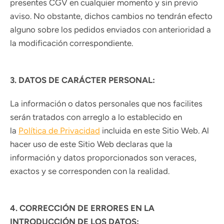
presentes CGV en cualquier momento y sin previo
aviso. No obstante, dichos cambios no tendrán efecto
alguno sobre los pedidos enviados con anterioridad a
la modificación correspondiente.
3. DATOS DE CARÁCTER PERSONAL:
La información o datos personales que nos facilites
serán tratados con arreglo a lo establecido en
la
Política de Privacidad
incluida en este Sitio Web. Al
hacer uso de este Sitio Web declaras que la
información y datos proporcionados son veraces,
exactos y se corresponden con la realidad.
4. CORRECCIÓN DE ERRORES EN LA
INTRODUCCIÓN DE LOS DATOS: