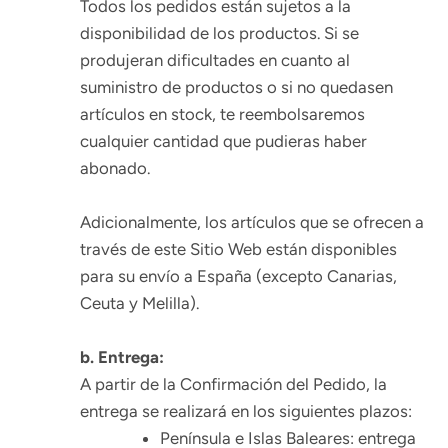
Todos los pedidos están sujetos a la
disponibilidad de los productos. Si se
produjeran dificultades en cuanto al
suministro de productos o si no quedasen
artículos en stock, te reembolsaremos
cualquier cantidad que pudieras haber
abonado.
Adicionalmente, los artículos que se ofrecen a
través de este Sitio Web están disponibles
para su envío a España (excepto Canarias,
Ceuta y Melilla).
b. Entrega:
A partir de la Confirmación del Pedido, la
entrega se realizará en los siguientes plazos:
Península e Islas Baleares: entrega